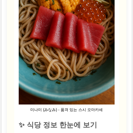
미나미 (みなみ) - 품격 있는 스시 오마카세
✨ 식당 정보 한눈에 보기