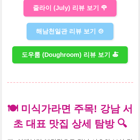
줄라이 (July) 리뷰 보기 🌹
해남천일관 리뷰 보기 🍲
도우룸 (Doughroom) 리뷰 보기 🍝
🍽️ 미식가라면 주목! 강남 서
초 대표 맛집 상세 탐방 🔍