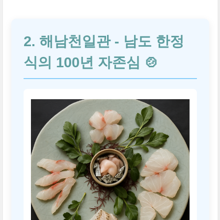
2. 해남천일관 - 남도 한정
식의 100년 자존심 🍲