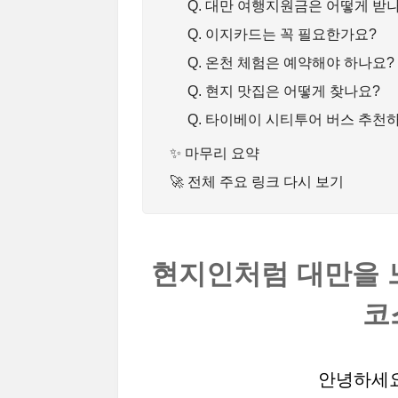
Q. 대만 여행지원금은 어떻게 받
Q. 이지카드는 꼭 필요한가요?
Q. 온천 체험은 예약해야 하나요?
Q. 현지 맛집은 어떻게 찾나요?
Q. 타이베이 시티투어 버스 추천
✨ 마무리 요약
🚀 전체 주요 링크 다시 보기
현지인처럼 대만을 
코
안녕하세요