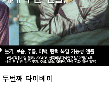
나의 두번째 타이베이