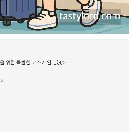
 위한 특별한 코스 제안 🇹🇼✨
요약