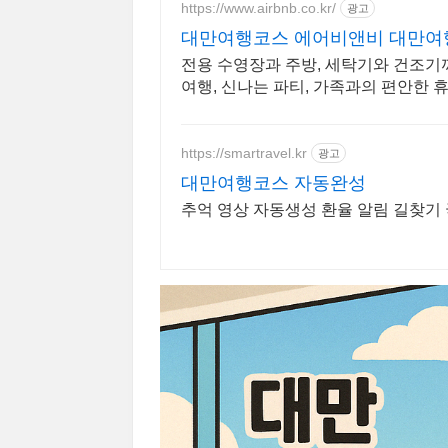
https://www.airbnb.co.kr/
광고
대만여행코스 에어비앤비 대만여
전용 수영장과 주방, 세탁기와 건조기까
여행, 신나는 파티, 가족과의 편안한
https://smartravel.kr
광고
대만여행코스 자동완성
추억 영상 자동생성 환율 알림 길찾기