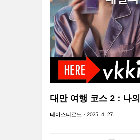
대만 여행 코스 2 : 
테이스티로드
2025. 4. 27.