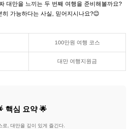
진짜 대만을 느끼는 두 번째 여행을 준비해볼까요?
분히 가능하다는 사실, 믿어지시나요?😉
100만원 여행 코스
대만 여행지원금
🌟 핵심 요약 🌟
로, 대만을 깊이 있게 즐긴다.