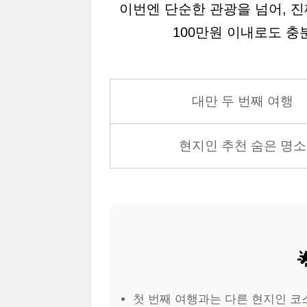
이번엔 단순한 관광을 넘어, 
100만원 이내로도 충
대만 두 번째 여행
현지인 추천 숨은 명소
첫 번째 여행과는 다른 현지인 코스