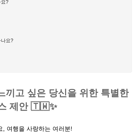
나요?
하나요?
느끼고 싶은 당신을 위한 특별한
스 제안 🇹🇼✨
, 여행을 사랑하는 여러분!