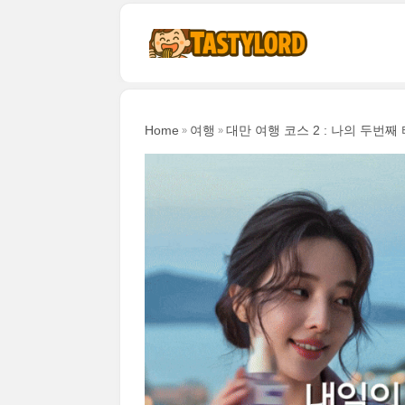
본문 바로가기
Home
여행
대만 여행 코스 2 : 나의 두번째