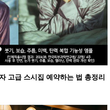
긴자 고급 스시집 예약하는 법 총정리