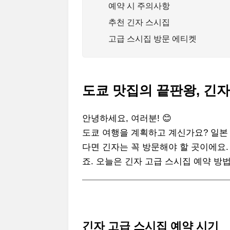
예약 시 주의사항
추천 긴자 스시집
고급 스시집 방문 에티켓
도쿄 맛집의 끝판왕, 긴
안녕하세요, 여러분! 😊
도쿄 여행을 계획하고 계신가요? 일본
다면 긴자는 꼭 방문해야 할 곳이에요
죠. 오늘은 긴자 고급 스시집 예약 
긴자 고급 스시집 예약 시기