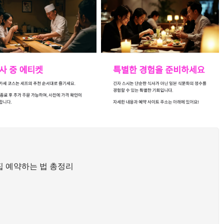
집 예약하는 법 총정리