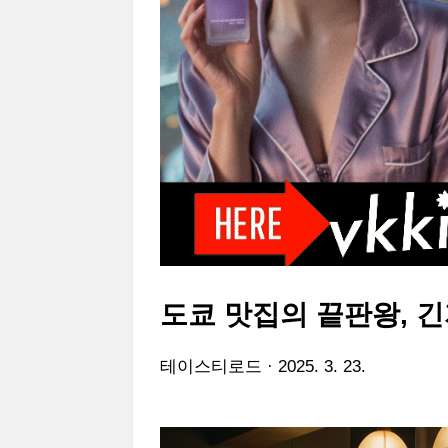
도쿄 맛집의 끝판왕, 
테이스티로드
2025. 3. 23.