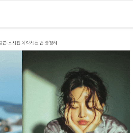
 고급 스시집 예약하는 법 총정리