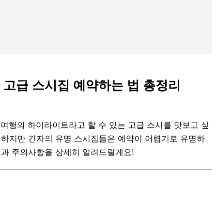
자 고급 스시집 예약하는 법 총정리
 여행의 하이라이트라고 할 수 있는 고급 스시를 맛보고 싶
. 하지만 긴자의 유명 스시집들은 예약이 어렵기로 유명하
방법과 주의사항을 상세히 알려드릴게요!