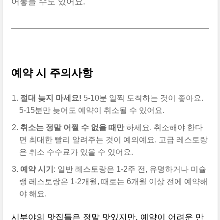
어놓을 수도 있어요.
예약 시 주의사항
절대 늦지 마세요!
5-10분 일찍 도착하는 것이 좋아요.
5-15분만 늦어도 예약이 취소될 수 있어요.
취소는 정말 어쩔 수 없을 때만
하세요. 취소해야 한다
면 최대한 빨리 알려주는 것이 예의예요. 고급 레스토랑
은 취소 수수료가 있을 수 있어요.
예약 시기
: 일반 레스토랑은 1-2주 전, 유명하거나 미슐
랭 레스토랑은 1-2개월, 때로는 6개월 이상 전에 예약해
야 해요.
시부야의 맛집들은 정말 맛있지만, 예약이 어려운 만