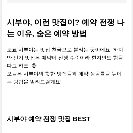
시부야, 이런 맛집이? 예약 전쟁 나
는 이유, 숨은 예약 방법
도쿄 시부야는 맛집 천국으로 불리는 곳이에요. 하지
만 인기 맛집은 예약이 전쟁 수준이라 현지인도 힘들
다고 하죠. 😅
오늘은 시부야의 핫한 맛집들과 예약 성공률을 높이
는 방법을 알려드릴게요!
시부야 예약 전쟁 맛집 BEST