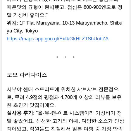
매운맛의 균형이 완벽했고, 점심은 800-900엔으로 정
말 가성비 좋아요!"
위치
: 1F Flat Maruyama, 10-13 Maruyamacho, Shibu
ya City, Tokyo
https://maps.app.goo.gl/ExfkGkHLZTShUobZA
모모 파라다이스
시부야 센터 스트리트에 위치한 샤브샤브 전문점으
로, 무려 4.9점의 평점과 4,700개 이상의 리뷰를 보유
한 초인기 맛집이에요.
실사용 후기
: "올-유-캔-이트 시스템이라 가성비가 정
말 좋았어요. 신선한 고기와 야채, 다양한 소스가 인상
적이었고, 직원들도 친절해서 일본 여행 중 가장 만족