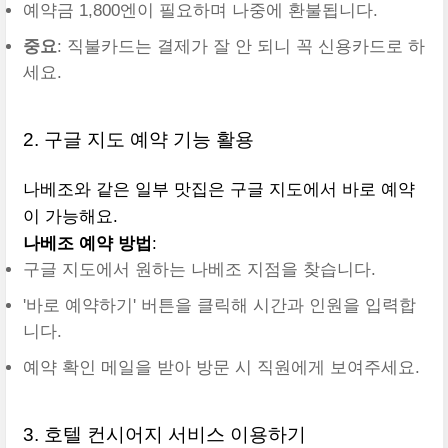
예약금 1,800엔이 필요하며 나중에 환불됩니다.
중요
: 직불카드는 결제가 잘 안 되니 꼭 신용카드로 하
세요.
2. 구글 지도 예약 기능 활용
나베조와 같은 일부 맛집은 구글 지도에서 바로 예약
이 가능해요.
나베조 예약 방법
:
구글 지도에서 원하는 나베조 지점을 찾습니다.
'바로 예약하기' 버튼을 클릭해 시간과 인원을 입력합
니다.
예약 확인 메일을 받아 방문 시 직원에게 보여주세요.
3. 호텔 컨시어지 서비스 이용하기