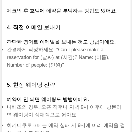
체크인 후 호텔에 예약을 부탁하는 방법도 있어요.
4. 직접 이메일 보내기
간단한 영어로 이메일을 보내는 것도 방법이에요.
간결하게 작성하세요: "Can I please make a
reservation for (날짜) at (시간)? Name: (이름),
Number of people: (인원)"
5. 현장 웨이팅 전략
예약이 안 되면 웨이팅도 방법이에요.
나베조의 경우, 오픈 직후나 저녁 9시 이후에 방문하
면 웨이팅이 상대적으로 짧아요.
히키니쿠토코메는 예약 실패 시 9시에 미리 예약을 걸