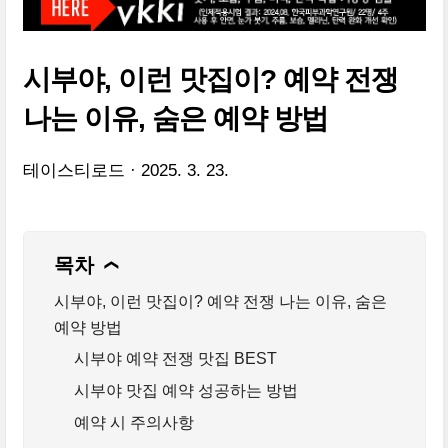
시부야, 이런 맛집이? 예약 전쟁
나는 이유, 숨은 예약 방법
테이스티로드
2025. 3. 23.
목차
❯
시부야, 이런 맛집이? 예약 전쟁 나는 이유, 숨은
예약 방법
시부야 예약 전쟁 맛집 BEST
시부야 맛집 예약 성공하는 방법
예약 시 주의사항