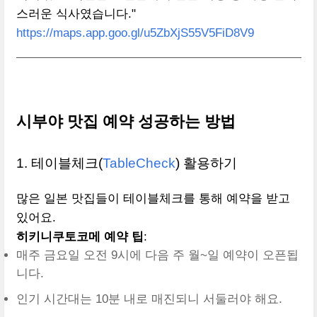
스러운 식사였습니다."
https://maps.app.goo.gl/u5ZbXjS55V5FiD8V9
시부야 맛집 예약 성공하는 방법
1. 테이블체크(
TableCheck
) 활용하기
많은 일본 맛집들이 테이블체크를 통해 예약을 받고
있어요.
히키니쿠토코메 예약 팁
:
매주 금요일 오전 9시에 다음 주 월~일 예약이 오픈됩
니다.
인기 시간대는 10분 내로 매진되니 서둘러야 해요.