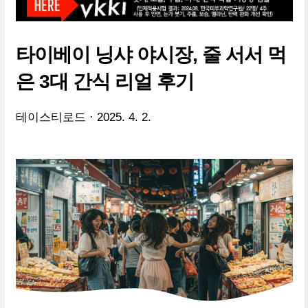
타이베이 닝샤 야시장, 줄 서서 먹
은 3대 간식 리얼 후기
테이스티로드
2025. 4. 2.