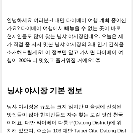
안녕하세요 여러분~! 대만 타이베이 여행 계획 중이신
가요? 타이베이 여행에서 빼놓을 수 없는 곳이 바로
현지인들도 많이 찾는 닝샤 야시장인데요. 오늘은 제
가 직접 줄 서서 맛본 닝샤 야시장의 3대 인기 간식을
소개해드릴게요! 이 정보만 알고 가시면 타이베이 여
행이 200% 더 맛있고 즐거워질 거예요! 😍
닝샤 야시장 기본 정보
닝샤 야시장은 규모는 크지 않지만 미슐랭에 선정된
맛집들이 많아 현지인들도 자주 찾는 로컬 맛집 천국
이에요. 대만 타이베이 다퉁구(Datong District)에 위
치해 있으며, 주소는 103 대만 Taipei City, Datong Dist