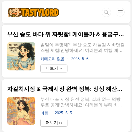
본문 바로가기
부산 송도 바다 위 짜릿함! 케이블카 & 용궁구름다리 꿀팁 총정리
발밑이 투명해?! 부산 송도 하늘길 & 바닷길
스릴 체험!안녕하세요! 여러분의 여행 메이
트가 왔어요. 😉 오늘은 생각만 해도 심장이
카테고리 없음
2025. 5. 6.
두근거리는 곳, 바로 부산 송도로 떠나볼 거
예요! 발밑으로 푸른 바다가 펼쳐지는 아찔
더보기 ››
한 송도 해상케이블카부터, 바다 위를 직접
걷는 듯한 용궁구름다리까지! 🎢 어떻게 하
면 더 짜릿하고 알차게 즐길 수 있는지, 핵심
자갈치시장 & 국제시장 완벽 정복: 싱싱 해산물과 길거리 음식 천국 가이드 (최신)
만 쏙쏙 뽑아 알려드릴게요. 준비되셨나요?
Let's Go! 💙주요 키워드 🔑송도 해상케이블
부산 대표 시장 완전 정복, 실패 없는 먹방
카핵심 포인트 ✨용궁구름다리📍 핵심만 먼
루트 공개!안녕하세요! 여러분의 뷰티 & 라
저! 이것만 알고 가세요부산 송도 여행의 하
이프스타일 멘토 ✨ 블로거입니다. 오늘은
이라이트! ✨ 바로 송도 해상케이블카와 용
여행
2025. 5. 5.
부산 여행의 심장! 펄떡이는 활기와 맛있는
궁구름다리인데요. 케이블카는 바닥이 투명
냄새가 가득한 자갈치시장과 국제시장으로
더보기 ››
한 '크리스탈 크루즈'를 타면 발밑으로 아찔
떠나볼 거예요. 🐟🍜 "부산 가면 꼭 가봐야
한 바다를 감상할 수 있고 (물론 일반 캐빈도