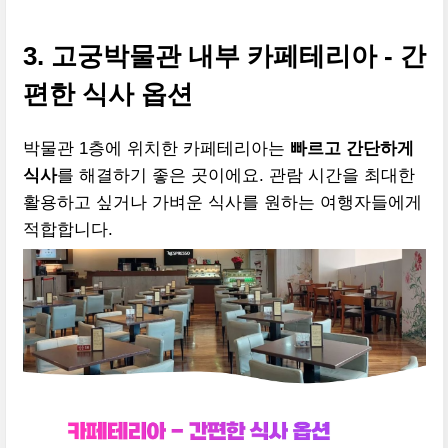
3. 고궁박물관 내부 카페테리아 - 간
편한 식사 옵션
박물관 1층에 위치한 카페테리아는
빠르고 간단하게
식사
를 해결하기 좋은 곳이에요. 관람 시간을 최대한
활용하고 싶거나 가벼운 식사를 원하는 여행자들에게
적합합니다.