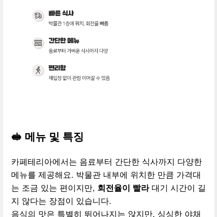
🥪 메뉴 및 특징
카페테리아에서는 음료부터 간단한 식사까지 다양한
메뉴를 제공해요. 박물관 내부에 위치한 만큼 가격대
는 조금 있는 편이지만,
회전율이 빨라
대기 시간이 길
지 않다는 장점이 있습니다.
음식의 맛은 특별히 뛰어나지는 않지만, 싱싱한 야채