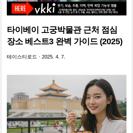
타이베이 고궁박물관 근처 점심
장소 베스트3 완벽 가이드 (2025)
테이스티로드
2025. 4. 7.