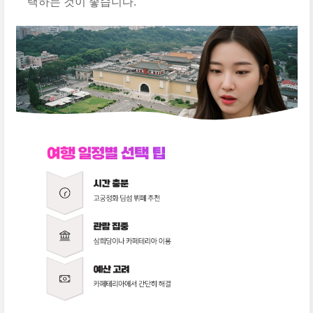
택하는 것이 좋습니다.