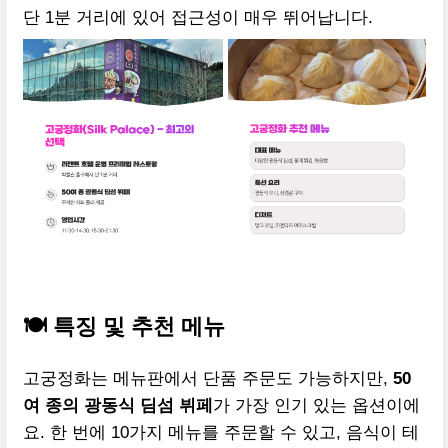
단 1분 거리에 있어 접근성이 매우 뛰어납니다.
🍽️ 특징 및 추천 메뉴
고궁정화는 메뉴판에서 단품 주문도 가능하지만,
50
여 종의 광동식 딤섬 뷔페
가 가장 인기 있는 옵션이에
요. 한 번에 10가지 메뉴를 주문할 수 있고, 음식이 테