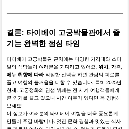
결론: 타이베이 고궁박물관에서 즐
기는 완벽한 점심 타임
타이베이 고궁박물관 근처에는 다양한 가격대와 스타
일의 식당들이 여러분을 기다리고 있어요.
위치, 가격,
메뉴 취향에 따라
적절한 선택을 하면 관람의 피로를
풀고 여행의 즐거움을 더할 수 있습니다. 특히 2025년
현재, 고궁정화의 딤섬 뷔페는 전 세계 여행객들에게
큰 인기를 끌고 있으니 시간 여유가 있다면 꼭 경험해
보세요!
이 정보가 여러분의 타이베이 여행을 더욱 풍요롭게
만들어 주길 바랍니다. 멋진 문화 경험과 맛있는 식사