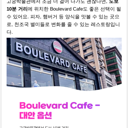
고궁박물관에서 조금 더 걸어 나가도 괜찮다면,
도보
10분 거리
에 위치한 Boulevard Cafe도 좋은 선택이 될
수 있어요. 피자, 햄버거 등 양식을 맛볼 수 있는 곳으
로, 천조국 별미들로 변화를 줄 수 있는 레스토랑입니
다.