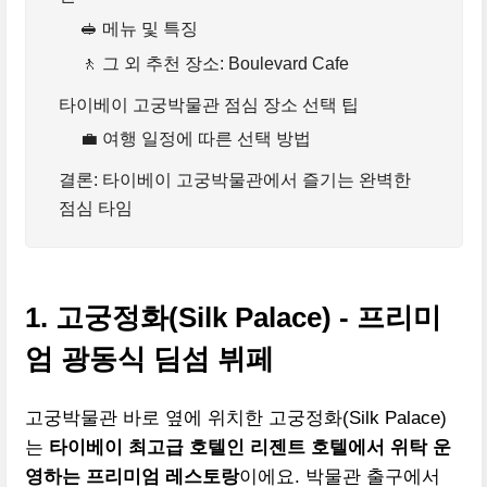
🥪 메뉴 및 특징
🚶 그 외 추천 장소: Boulevard Cafe
타이베이 고궁박물관 점심 장소 선택 팁
💼 여행 일정에 따른 선택 방법
결론: 타이베이 고궁박물관에서 즐기는 완벽한
점심 타임
1. 고궁정화(Silk Palace) - 프리미
엄 광동식 딤섬 뷔페
고궁박물관 바로 옆에 위치한 고궁정화(Silk Palace)
는
타이베이 최고급 호텔인 리젠트 호텔에서 위탁 운
영하는 프리미엄 레스토랑
이에요. 박물관 출구에서