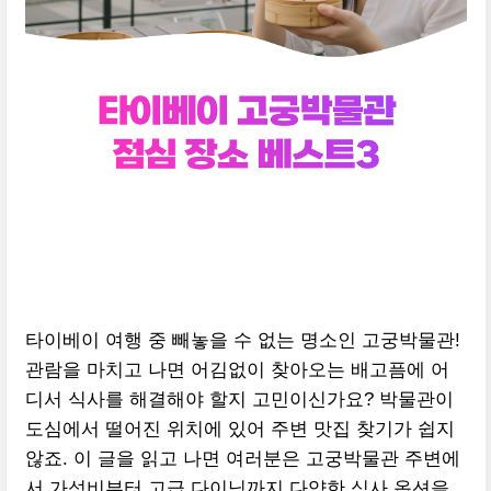
타이베이 여행 중 빼놓을 수 없는 명소인 고궁박물관!
관람을 마치고 나면 어김없이 찾아오는 배고픔에 어
디서 식사를 해결해야 할지 고민이신가요? 박물관이
도심에서 떨어진 위치에 있어 주변 맛집 찾기가 쉽지
않죠. 이 글을 읽고 나면 여러분은 고궁박물관 주변에
서 가성비부터 고급 다이닝까지 다양한 식사 옵션을