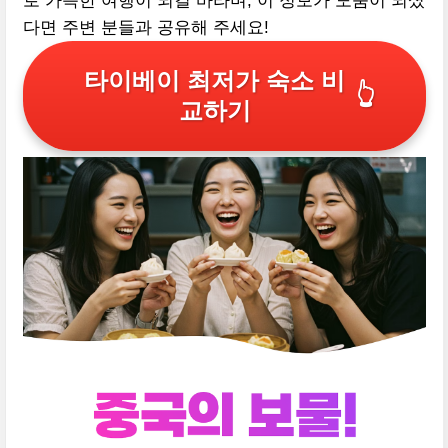
로 가득한 여행이 되길 바라며, 이 정보가 도움이 되셨
다면 주변 분들과 공유해 주세요!
타이베이 최저가 숙소 비
👆
교하기